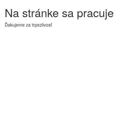
Na stránke sa pracuje
Ďakujeme za trpezlivosť