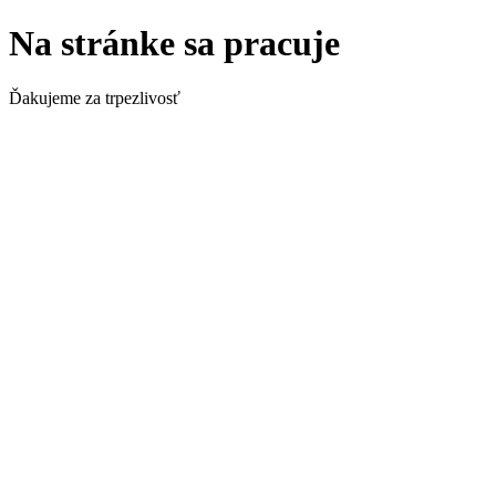
Na stránke sa pracuje
Ďakujeme za trpezlivosť